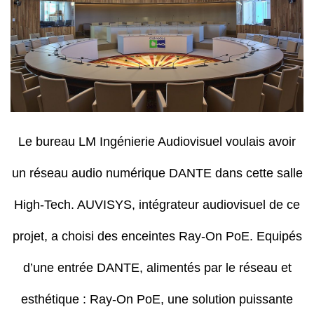
Le bureau LM Ingénierie Audiovisuel voulais avoir
un réseau audio numérique DANTE dans cette salle
High-Tech. AUVISYS, intégrateur audiovisuel de ce
projet, a choisi des enceintes Ray-On PoE. Equipés
d’une entrée DANTE, alimentés par le réseau et
esthétique : Ray-On PoE, une solution puissante