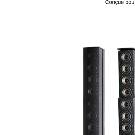
Conçue pour