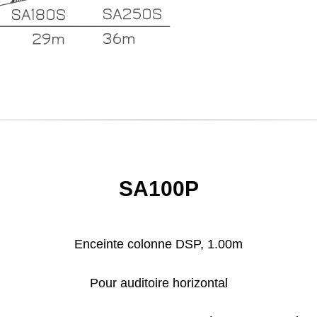
SA100P
Enceinte colonne DSP, 1.00m
Pour auditoire horizontal