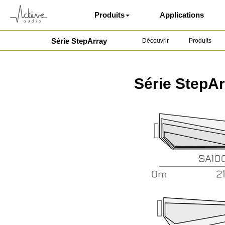
Produits
Applications
Série StepArray
Découvrir
Produits
Série StepAr