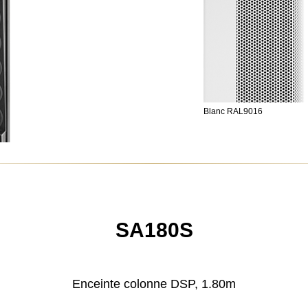
Blanc RAL9016
SA180S
Enceinte colonne DSP, 1.80m