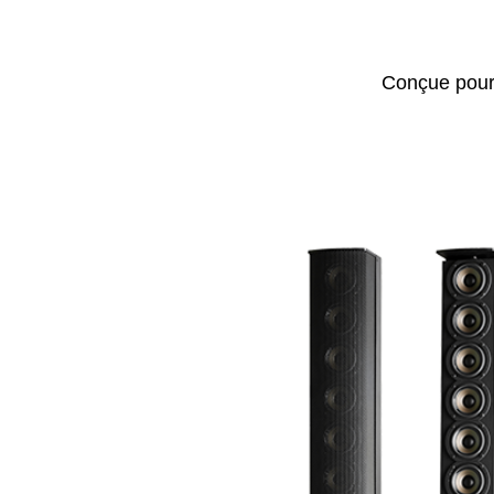
Conçue pour