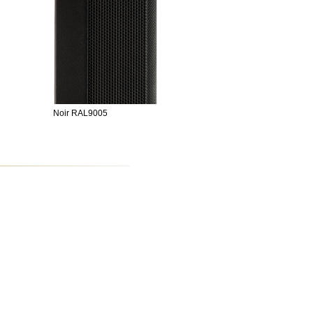
Noir RAL9005