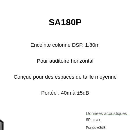
SA180P
Enceinte colonne DSP, 1.80m
Pour auditoire horizontal
Conçue pour des espaces de taille moyenne
Portée : 40m à ±5dB
Données acoustiques
SPL max
Portée ±3dB