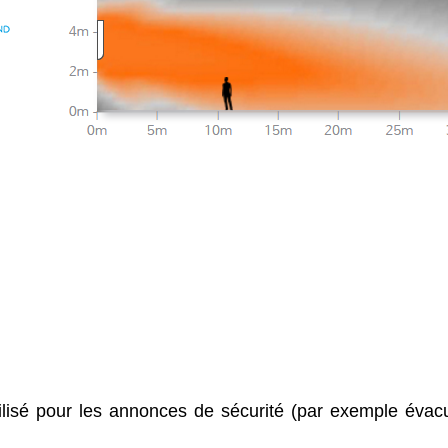
ilisé pour les annonces de sécurité (par exemple évacua