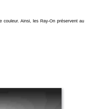
de couleur. Ainsi, les Ray-On préservent au