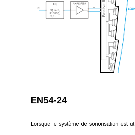
EN54-24
Lorsque le système de sonorisation est ut