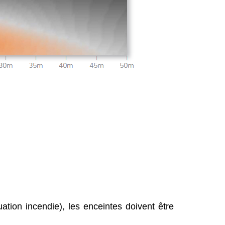
tion incendie), les enceintes doivent être