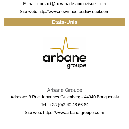
E-mail:
contact@newmade-audiovisuel.com
Site web:
http://www.newmade-audiovisuel.com
États-Unis
Arbane Groupe
Adresse: 8 Rue Johannes Gutenberg - 44340 Bouguenais
Tel.: +33 (0)2 40 46 66 64
Site web:
https://www.arbane-groupe.com/