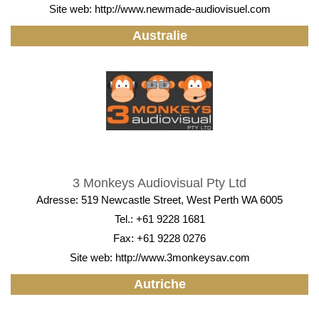
Site web:
http://www.newmade-audiovisuel.com
Australie
3 Monkeys Audiovisual Pty Ltd
Adresse: 519 Newcastle Street, West Perth WA 6005
Tel.: +61 9228 1681
Fax: +61 9228 0276
Site web:
http://www.3monkeysav.com
Autriche