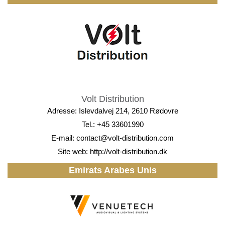
Volt Distribution
Adresse: Islevdalvej 214, 2610 Rødovre
Tel.: +45 33601990
E-mail:
contact@volt-distribution.com
Site web:
http://volt-distribution.dk
Emirats Arabes Unis