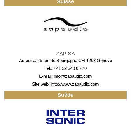
Suisse
ZAP SA
Adresse: 25 rue de Bourgogne CH-1203 Genève
Tel.: +41 22 340 05 70
E-mail:
info@zapaudio.com
Site web:
http://www.zapaudio.com
Suède