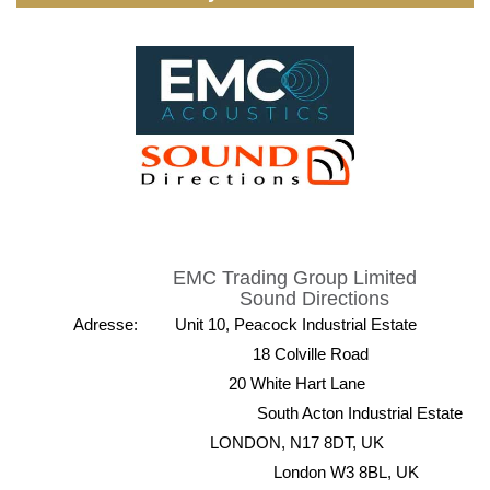
EMC Trading Group Limited
Sound Directions
Adresse: Unit 10, Peacock Industrial Estate
18 Colville Road
20 White Hart Lane
South Acton Industrial Estate
LONDON, N17 8DT, UK
London W3 8BL, UK